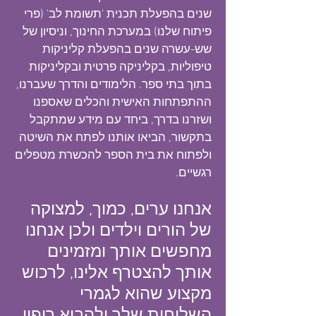
שנים בהפעלת תכנית 'תשומת לב' (פרי
פיתוח שלנו) במערכת החינוך, וניסיון של
שש-עשרה שנים בהפעלת קליניקות
טיפוליות, בקליניקה פרטית ובקליניקות
בתוך בתי ספר. הלימודים והדרך שעברנו,
ההתפתחות האישית והכלים שאספנו
ושזרנו בדרך, ביחד עם מידע שמתקבל
בתקשור, הביאו אותנו לפתח את השיטה
ולפתוח את בית הספר להכשרת מטפלים
רגשיים.
אנחנו ערים, כמוך, למצוקה
של הורים וילדים ולכן אנחנו
מחפשים אותך
ומזמינים
אותך להצטרף אלינו, לרכוש
מקצוע שהוא לגמרי