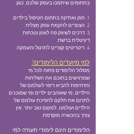
בתחומים שיתמכו בעסק שלכם, כגון:
1. חוק ואתיקה בתחום הטיפול בילדים.
2. הצעדים להקמת עסק מצליח.
3. דרכים לשיווק פה לאוזן ונוכחות
דיגיטלית ברשת.
4. ריטריטים קצרים לתרגול והעמקה.
למי
מי
ועדים הלימודים?
מסלול הלימודים פתוח לכל מי
שמרגישים בתוכם את השליחות
והדחיפות להביא ריפוי לעולמם של
הילדים, מי שאוהבים ילדים ומי שמוכנים
לתרום את חלקם להפיכת עולמם של
הילדים ועולמנו, למקום טוב יותר. אין
צורך בהכשרה מוקדמת.
הלימודים הינם לימודי תעודה למי