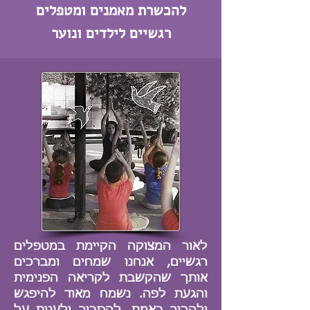
להכשרת מאמנים ומטפלים
רגשיים לילדים ונוער
לאור המצוקה הקיימת במטפלים
רגשיים, אנחנו שמחים ומברכים
אותך
שהקשבת לקריאה הפנימית
והגעת לפה. נשמח מאוד להיפגש