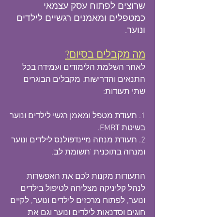
שרוצים לפתוח עסק עצמאי
כמטפלים ומאמנים
רגשיים לילדים
ונוער.
מה מקבלים בסיום?
לאחר השלמת הלימודים ועמידה בכל
התנאים והדרישות, מקבלים הבוגרים
שתי תעודות:
1. תעודת מטפל ומאמן רגשי לילדים ונוער
בשיטת EMBT.
2. תעודת מנחה מיינדפולנס לילדים ונוער
ומנחה בתוכנית 'תשומת לב',
התעודות מקנות לכם את האפשרות
לנהל קליניקה מצליחה לטיפול בילדים
ונוער, לפתוח מרכזים לילדים ונוער, לקיים
חוגים וסדנאות לילדים ונוער וגם את